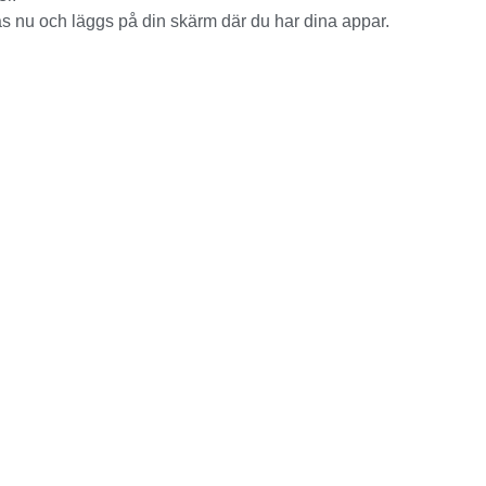
ras nu och läggs på din skärm där du har dina appar.