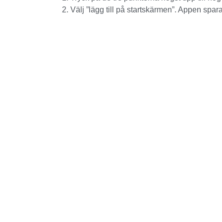
Välj ”lägg till på startskärmen”. Appen spa