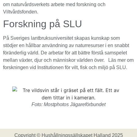
om naturvårdsverkets arbete med forskning och
Viltvårdsfonden.
Forskning på SLU
På Sveriges lantbruksuniversitet skapas kunskap som
stödjer en hållbar användning av naturresurser i en snabbt
föränderlig värld. De arbetar för att bättre förstå samspelet
mellan växter, djur och människor världen över.
Läs mer om
forskningen vid Institutionen för vilt, fisk och miljö på SLU.
Foto: Mostphotos Jägareförbundet
Copyright © Hushållningssällskapet Halland 2025