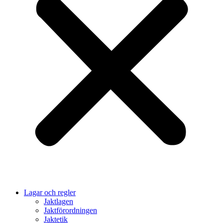
Lagar och regler
Jaktlagen
Jaktförordningen
Jaktetik