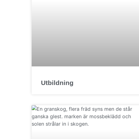
Utbildning