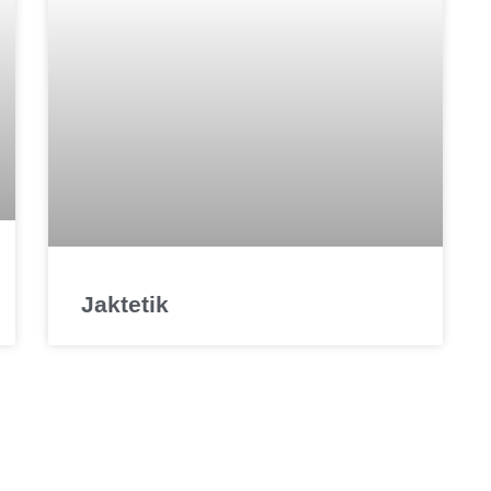
Jaktetik