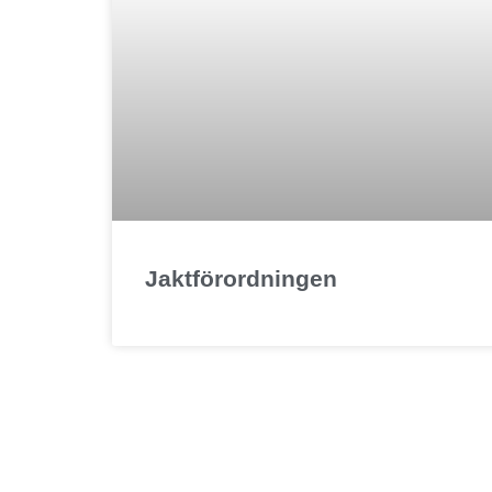
Jaktförordningen