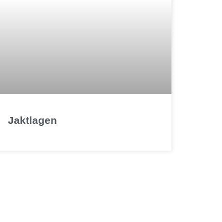
Jaktlagen